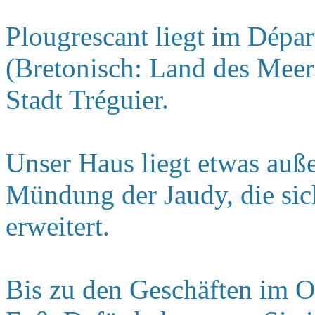
Plougrescant liegt im Dép
(Bretonisch: Land des Meer
Stadt Tréguier.
Unser Haus liegt etwas auße
Mündung der Jaudy, die sic
erweitert.
Bis zu den Geschäften im O