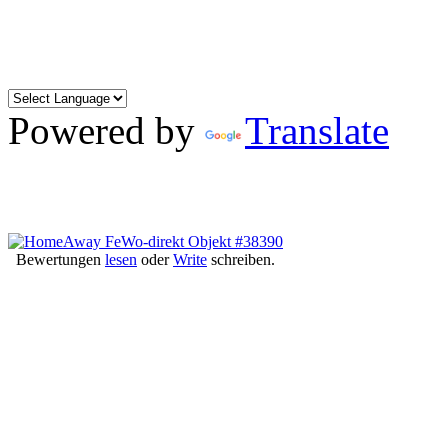
Powered by
Translate
Bewertungen
lesen
oder
Write
schreiben.