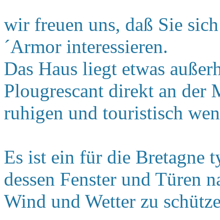
wir freuen uns, daß Sie sic
´Armor interessieren.
Das Haus liegt etwas außerh
Plougrescant direkt an der
ruhigen und touristisch wen
Es ist ein für die Bretagne 
dessen Fenster und Türen n
Wind und Wetter zu schütze