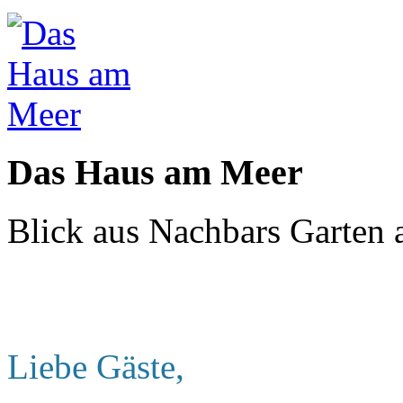
Das Haus am Meer
Blick aus Nachbars Garten 
Liebe Gäste,