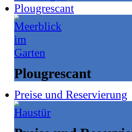
Plougrescant
Plougrescant
Preise und Reservierung